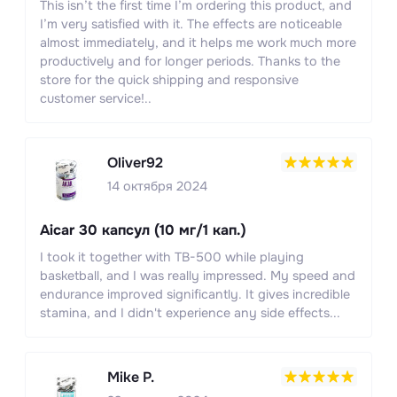
This isn’t the first time I’m ordering this product, and
I’m very satisfied with it. The effects are noticeable
almost immediately, and it helps me work much more
productively and for longer periods. Thanks to the
store for the quick shipping and responsive
customer service!..
Oliver92
14 октября 2024
Aicar 30 капсул (10 мг/1 кап.)
I took it together with TB-500 while playing
basketball, and I was really impressed. My speed and
endurance improved significantly. It gives incredible
stamina, and I didn't experience any side effects...
Mike P.