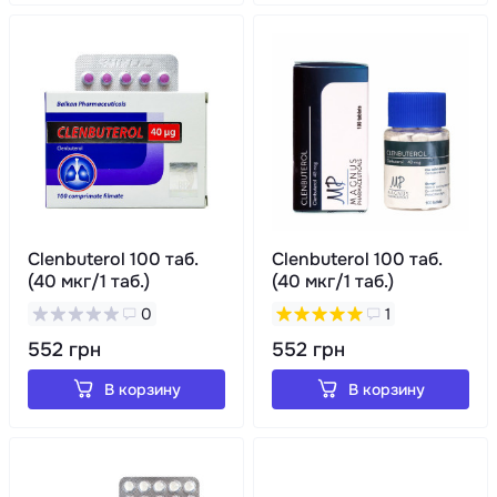
Clenbuterol 100 таб.
Clenbuterol 100 таб.
(40 мкг/1 таб.)
(40 мкг/1 таб.)
0
1
552 грн
552 грн
В корзину
В корзину