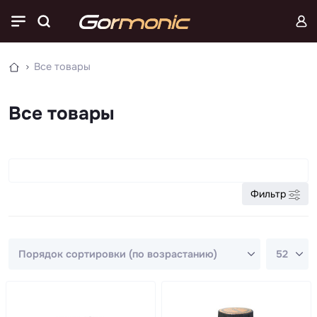
Все товары
Все товары
Фильтр