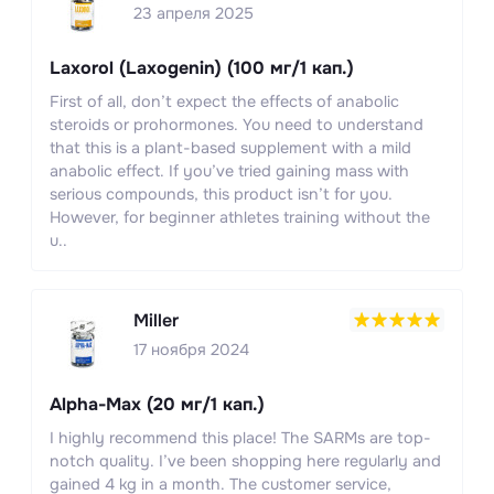
23 апреля 2025
Laxorol (Laxogenin) (100 мг/1 кап.)
First of all, don’t expect the effects of anabolic
steroids or prohormones. You need to understand
that this is a plant-based supplement with a mild
anabolic effect. If you’ve tried gaining mass with
serious compounds, this product isn’t for you.
However, for beginner athletes training without the
u..
Miller
17 ноября 2024
Alpha-Max (20 мг/1 кап.)
I highly recommend this place! The SARMs are top-
notch quality. I’ve been shopping here regularly and
gained 4 kg in a month. The customer service,