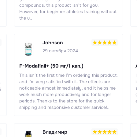
compounds, this product isn’t for you.
However, for beginner athletes training without
the u..
Johnson
29 октября 2024
F-Modafinil+ (50 мг/1 кап.)
This isn’t the first time I’m ordering this product,
,
and I’m very satisfied with it. The effects are
y
noticeable almost immediately, and it helps me
work much more productively and for longer
periods. Thanks to the store for the quick
shipping and responsive customer service!..
Владимир