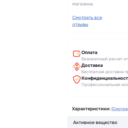
магазина
Смотреть все
отзывы
Оплата
Безналичный расчет и
Доставка
Бесплатная доставка п
Конфиденциальност
Профессиональная кон
Характеристики:
(Смотре
Активное вещество