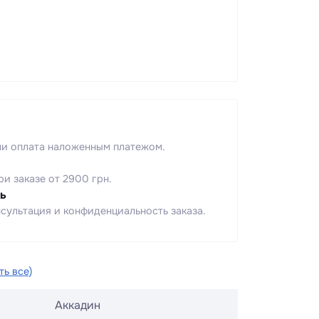
ли оплата наложенным платежом.
ри заказе от 2900 грн.
ь
сультация и конфиденциальность заказа.
ть все)
Аккадин