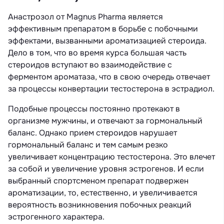
Анастрозол от Magnus Pharma является
эффективным препаратом в борьбе с побочными
эффектами, вызванными ароматизацией стероида.
Дело в том, что во время курса большая часть
стероидов вступают во взаимодействие с
ферментом ароматаза, что в свою очередь отвечает
за процессы конвертации тестостерона в эстрадиол.
Подобные процессы постоянно протекают в
организме мужчины, и отвечают за гормональный
баланс. Однако прием стероидов нарушает
гормональный баланс и тем самым резко
увеличивает концентрацию тестостерона. Это влечет
за собой и увеличение уровня эстрогенов. И если
выбранный спортсменом препарат подвержен
ароматизации, то, естественно, и увеличивается
вероятность возникновения побочных реакций
эстрогенного характера.