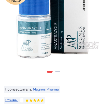
Производитель:
Magnus Pharma
Отзывы:
1