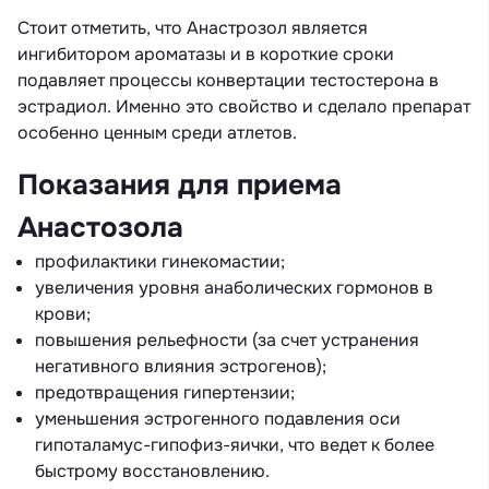
Стоит отметить, что Анастрозол является
ингибитором ароматазы и в короткие сроки
подавляет процессы конвертации тестостерона в
эстрадиол. Именно это свойство и сделало препарат
особенно ценным среди атлетов.
Показания для приема
Анастозола
профилактики гинекомастии;
увеличения уровня анаболических гормонов в
крови;
повышения рельефности (за счет устранения
негативного влияния эстрогенов);
предотвращения гипертензии;
уменьшения эстрогенного подавления оси
гипоталамус-гипофиз-яички, что ведет к более
быстрому восстановлению.