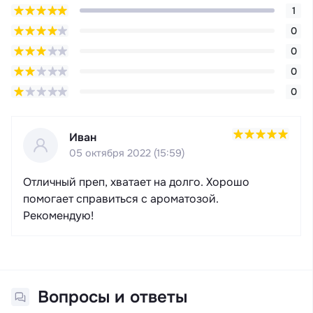
1
0
0
0
0
Иван
05 октября 2022 (15:59)
Отличный преп, хватает на долго. Хорошо
помогает справиться с ароматозой.
Рекомендую!
Вопросы и ответы