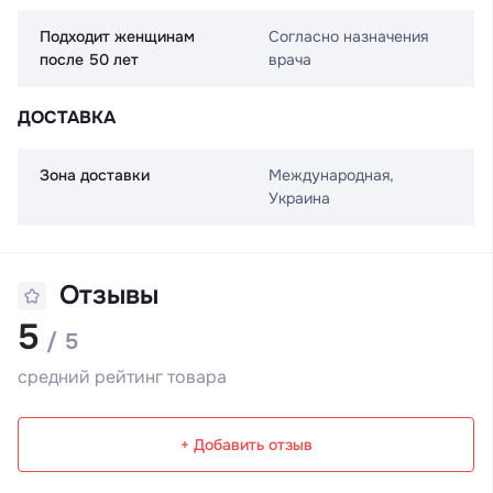
Подходит женщинам
Согласно назначения
после 50 лет
врача
ДОСТАВКА
Зона доставки
Международная,
Украина
Отзывы
5
/ 5
средний рейтинг товара
+ Добавить отзыв