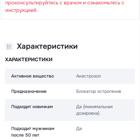
проконсультируйтесь с врачом и ознакомьтесь с
инструкцией.
Характеристики
ХАРАКТЕРИСТИКИ
Активное вещество
Анастрозол
Предназначение
Блокатор эстрогенов
Подходит новичкам
Да (минимальная
дозировка)
Подходит мужчинам
Да
после 50 лет