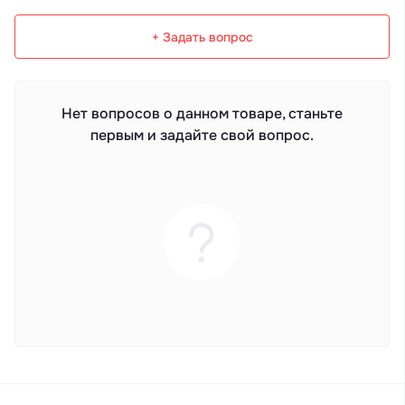
+ Задать вопрос
Нет вопросов о данном товаре, станьте
первым и задайте свой вопрос.