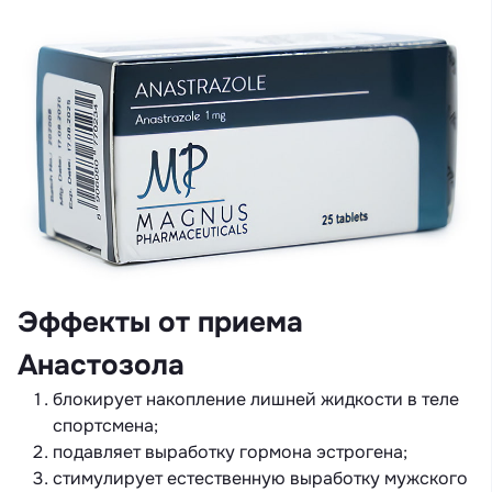
Эффекты от приема
Анастозола
блокирует накопление лишней жидкости в теле
спортсмена;
подавляет выработку гормона эстрогена;
стимулирует естественную выработку мужского