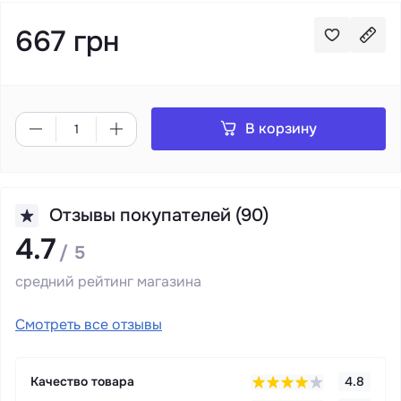
667 грн
В корзину
Отзывы покупателей (90)
4.7
/ 5
средний рейтинг магазина
Смотреть все отзывы
Качество товара
4.8