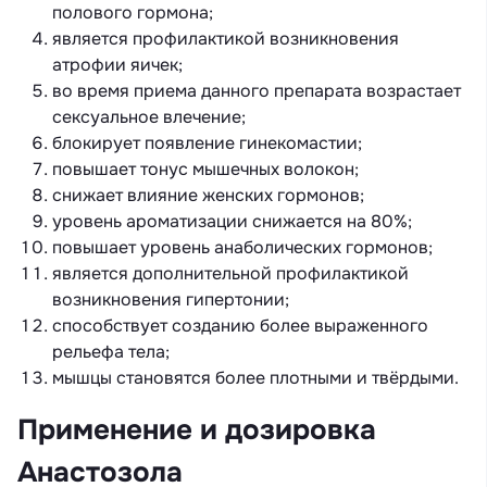
полового гормона;
является профилактикой возникновения
атрофии яичек;
во время приема данного препарата возрастает
сексуальное влечение;
блокирует появление гинекомастии;
повышает тонус мышечных волокон;
снижает влияние женских гормонов;
уровень ароматизации снижается на 80%;
повышает уровень анаболических гормонов;
является дополнительной профилактикой
возникновения гипертонии;
способствует созданию более выраженного
рельефа тела;
мышцы становятся более плотными и твёрдыми.
Применение и дозировка
Анастозола