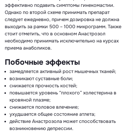
эффективно подавить симптомы гинекомастии.
Однако по второй схеме принимать препарат
следует ежедневно, причем дозировка не должна
выходить за рамки 500 – 1000 микрограмм. Также
стоит отметить, что в основном Анастрозол
необходимо принимать исключительно на курсах
приема анаболиков.
Побочные эффекты
замедляется активный рост мышечных тканей;
возникают суставные боли;
снижается прочность костей;
повышается уровень “плохого” холестерина в
кровяной плазме;
снижается половое влечение;
ухудшается общее состояние атлета;
действие Анастрозола может способствовать
возникновению депрессии.