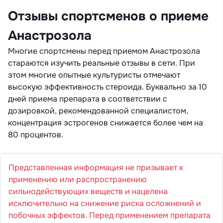
Отзывы спортсменов о приеме
Анастрозола
Многие спортсмены перед приемом Анастрозола
стараются изучить реальные отзывы в сети. При
этом многие опытные культуристы отмечают
высокую эффективность стероида. Буквально за 10
дней приема препарата в соответствии с
дозировкой, рекомендованной специалистом,
концентрация эстрогенов снижается более чем на
80 процентов.
Представленная информация не призывает к
применению или распространению
сильнодействующих веществ и нацелена
исключительно на снижение риска осложнений и
побочных эффектов. Перед применением препарата