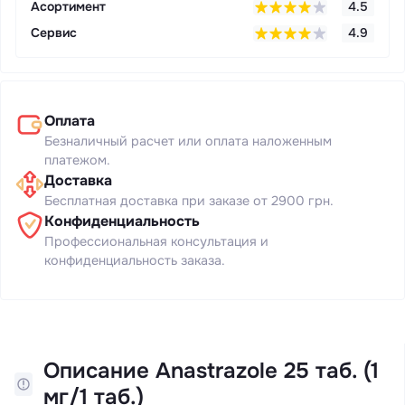
Асортимент
4.5
Сервис
4.9
Оплата
Безналичный расчет или оплата наложенным
платежом.
Доставка
Бесплатная доставка при заказе от 2900 грн.
Конфиденциальность
Профессиональная консультация и
конфиденциальность заказа.
Описание Anastrazole 25 таб. (1
мг/1 таб.)