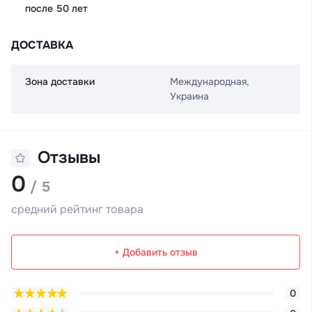
после 50 лет
ДОСТАВКА
Зона доставки
Международная,
Украина
Отзывы
0
/ 5
средний рейтинг товара
+ Добавить отзыв
0