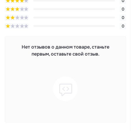
0
0
0
0
Нет отзывов о данном товаре, станьте
первым, оставьте свой отзыв.