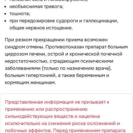
необъяснимая тревога;
тошнота;
при передозировке судороги и галлюцинации,
общее нервное истощение.
При резком прекращении приема возможен
синдром отмены. Противопоказан препарат больным
циррозом печени, острой и хронической почечной
недостаточностью, страдающим психическими
заболеваниями (только по назначению врача),
больным гипертонией, а также беременным и
кормящим женщинам.
Представленная информация не призывает к
применению или распространению
сильнодействующих веществ и нацелена
исключительно на снижение риска осложнений и
побочных эффектов. Перед применением препарата