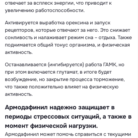
отвечает за всплеск энергии, что приводит к
увеличению работоспособности.
Активируется выработка орексина и запуск
рецепторов, которые отвечают за него. Это снижает
сонливость и налаживает режим сна – отдыха. Также
поднимается общий тонус организма, и физическая
активность.
Останавливается (ингибируется) работа ГАМК, но
при этом включается глутамат, в итоге будет
возбуждение, но закрытие процесса торможение,
что также положительно влияет на физическую
активность.
Армодафинил надежно защищает в
периоды стрессовых ситуаций, а также в
момент физической нагрузки.
Армодафинил может помочь справиться с текущими