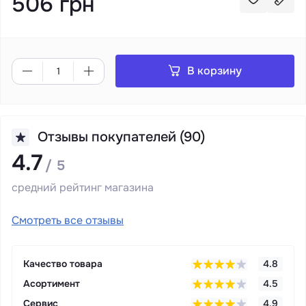
506 грн
В корзину
Отзывы покупателей (90)
4.7
/ 5
средний рейтинг магазина
Смотреть все отзывы
Качество товара
4.8
Асортимент
4.5
Сервис
4.9