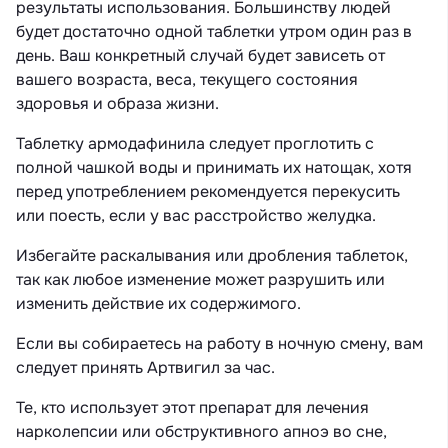
результаты использования. Большинству людей
будет достаточно одной таблетки утром один раз в
день. Ваш конкретный случай будет зависеть от
вашего возраста, веса, текущего состояния
здоровья и образа жизни.
Таблетку армодафинила следует проглотить с
полной чашкой воды и принимать их натощак, хотя
перед употреблением рекомендуется перекусить
или поесть, если у вас расстройство желудка.
Избегайте раскалывания или дробления таблеток,
так как любое изменение может разрушить или
изменить действие их содержимого.
Если вы собираетесь на работу в ночную смену, вам
следует принять Артвигил за час.
Те, кто использует этот препарат для лечения
нарколепсии или обструктивного апноэ во сне,