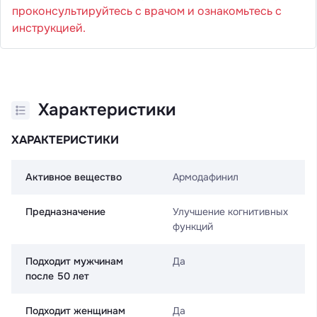
проконсультируйтесь с врачом и ознакомьтесь с
инструкцией.
Характеристики
ХАРАКТЕРИСТИКИ
Активное вещество
Армодафинил
Предназначение
Улучшение когнитивных
функций
Подходит мужчинам
Да
после 50 лет
Подходит женщинам
Да