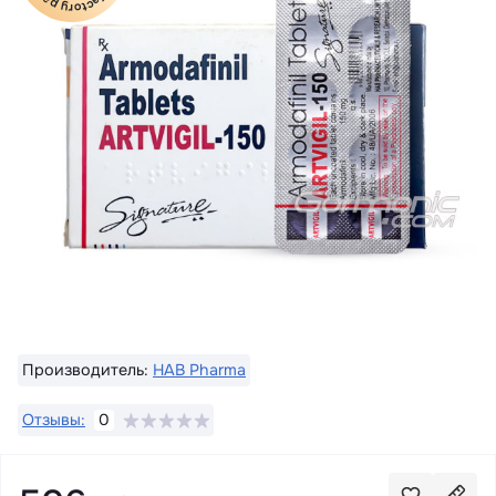
Производитель:
HAB Pharma
Отзывы:
0