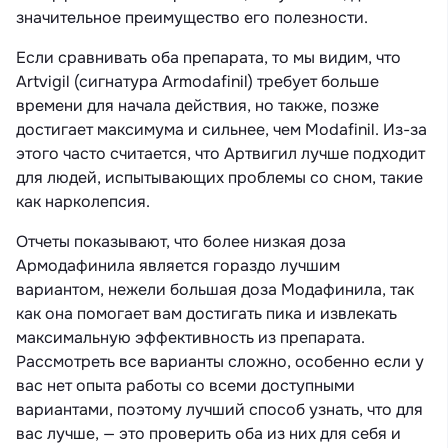
значительное преимущество его полезности.
Если сравнивать оба препарата, то мы видим, что
Artvigil (сигнатура Armodafinil) требует больше
времени для начала действия, но также, позже
достигает максимума и сильнее, чем Modafinil. Из-за
этого часто считается, что Артвигил лучше подходит
для людей, испытывающих проблемы со сном, такие
как нарколепсия.
Отчеты показывают, что более низкая доза
Армодафинила является гораздо лучшим
вариантом, нежели большая доза Модафинила, так
как она помогает вам достигать пика и извлекать
максимальную эффективность из препарата.
Рассмотреть все варианты сложно, особенно если у
вас нет опыта работы со всеми доступными
вариантами, поэтому лучший способ узнать, что для
вас лучше, — это проверить оба из них для себя и