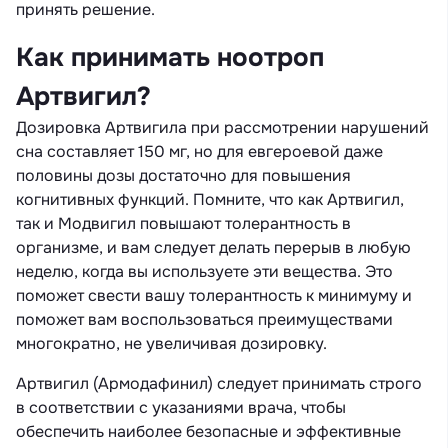
принять решение.
Как принимать ноотроп
Артвигил?
Дозировка Артвигила при рассмотрении нарушений
сна составляет 150 мг, но для евгероевой даже
половины дозы достаточно для повышения
когнитивных функций. Помните, что как Артвигил,
так и Модвигил повышают толерантность в
организме, и вам следует делать перерыв в любую
неделю, когда вы используете эти вещества. Это
поможет свести вашу толерантность к минимуму и
поможет вам воспользоваться преимуществами
многократно, не увеличивая дозировку.
Артвигил (Армодафинил) следует принимать строго
в соответствии с указаниями врача, чтобы
обеспечить наиболее безопасные и эффективные