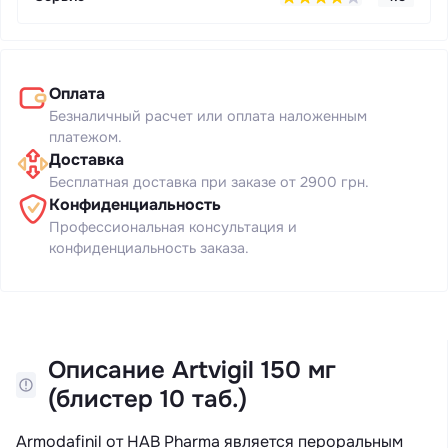
Оплата
Безналичный расчет или оплата наложенным
платежом.
Доставка
Бесплатная доставка при заказе от 2900 грн.
Конфиденциальность
Профессиональная консультация и
конфиденциальность заказа.
Описание Artvigil 150 мг
(блистер 10 таб.)
Armodafinil от HAB Pharma является пероральным