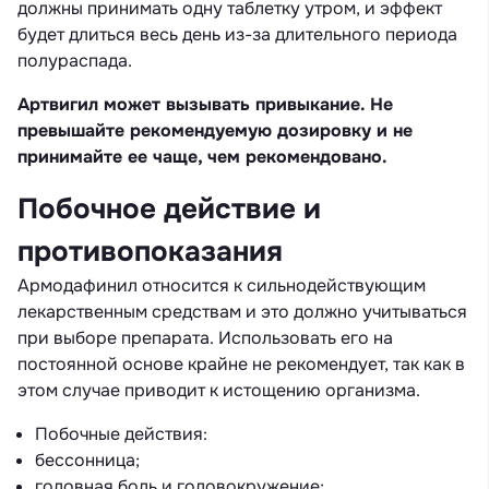
должны принимать одну таблетку утром, и эффект
будет длиться весь день из-за длительного периода
полураспада.
Артвигил может вызывать привыкание. Не
превышайте рекомендуемую дозировку и не
принимайте ее чаще, чем рекомендовано.
Побочное действие и
противопоказания
Армодафинил относится к сильнодействующим
лекарственным средствам и это должно учитываться
при выборе препарата. Использовать его на
постоянной основе крайне не рекомендует, так как в
этом случае приводит к истощению организма.
Побочные действия:
бессонница;
головная боль и головокружение;