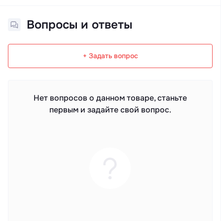
Вопросы и ответы
+ Задать вопрос
Нет вопросов о данном товаре, станьте
первым и задайте свой вопрос.