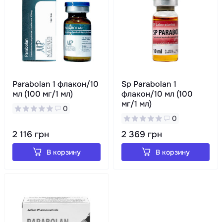
Parabolan 1 флакон/10
Sp Parabolan 1
мл (100 мг/1 мл)
флакон/10 мл (100
мг/1 мл)
0
0
2 116 грн
2 369 грн
В корзину
В корзину