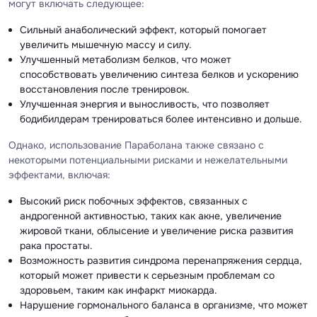
могут включать следующее:
Сильный анаболический эффект, который помогает
увеличить мышечную массу и силу.
Улучшенный метаболизм белков, что может
способствовать увеличению синтеза белков и ускорению
восстановления после тренировок.
Улучшенная энергия и выносливость, что позволяет
бодибилдерам тренироваться более интенсивно и дольше.
Однако, использование Параболана также связано с
некоторыми потенциальными рисками и нежелательными
эффектами, включая:
Высокий риск побочных эффектов, связанных с
андрогенной активностью, таких как акне, увеличение
жировой ткани, облысение и увеличение риска развития
рака простаты.
Возможность развития синдрома перенапряжения сердца,
который может привести к серьезным проблемам со
здоровьем, таким как инфаркт миокарда.
Нарушение гормонального баланса в организме, что может