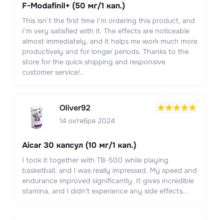
F-Modafinil+ (50 мг/1 кап.)
This isn’t the first time I’m ordering this product, and
I’m very satisfied with it. The effects are noticeable
almost immediately, and it helps me work much more
productively and for longer periods. Thanks to the
store for the quick shipping and responsive
customer service!..
Oliver92
14 октября 2024
Aicar 30 капсул (10 мг/1 кап.)
I took it together with TB-500 while playing
basketball, and I was really impressed. My speed and
endurance improved significantly. It gives incredible
stamina, and I didn't experience any side effects...