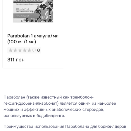
Parabolan 1 ампула/мл
(100 мг/1 мл)
0
311 грн
Параболан (также известный как тремболон-
гексагидробензилкарбонат) является одним из наиболее
мощных и эффективных анаболических стероидов,
используемых в бодибилдинге.
Преимущества использования Параболана для бодибилдеров