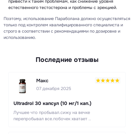
привести к таким проблемам, как снижение уровня
естественного тестостерона и проблемы с эрекцией.
Поэтому, использование Параболана должно осуществляться
только под контролем квалифицированного специалиста и
строго в соответствии с рекомендациями по дозировке и
использованию.
Последние отзывы
Макс
07 декабря 2025
Ultradrol 30 капсул (10 мг/1 кап.)
Лучшее что пробывал.сижу на вечке
перепробывал все.побочек хватает ..