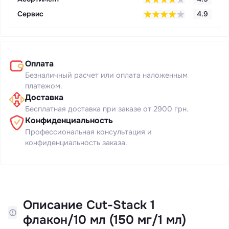
Сервис
4.9
Оплата
Безналичный расчет или оплата наложенным
платежом.
Доставка
Бесплатная доставка при заказе от 2900 грн.
Конфиденциальность
Профессиональная консультация и
конфиденциальность заказа.
Описание Cut-Stack 1
флакон/10 мл (150 мг/1 мл)