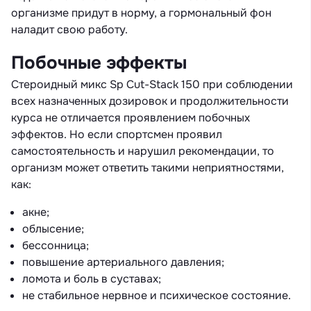
организме придут в норму, а гормональный фон
наладит свою работу.
Побочные эффекты
Стероидный микс Sp Cut-Stack 150 при соблюдении
всех назначенных дозировок и продолжительности
курса не отличается проявлением побочных
эффектов. Но если спортсмен проявил
самостоятельность и нарушил рекомендации, то
организм может ответить такими неприятностями,
как:
акне;
облысение;
бессонница;
повышение артериального давления;
ломота и боль в суставах;
не стабильное нервное и психическое состояние.