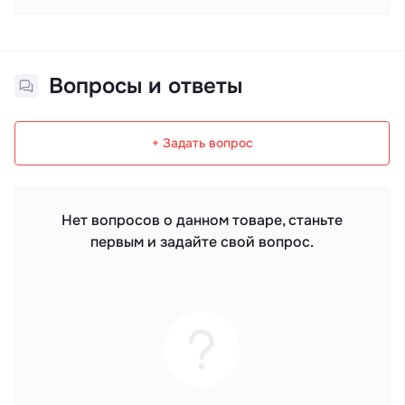
Вопросы и ответы
+ Задать вопрос
Нет вопросов о данном товаре, станьте
первым и задайте свой вопрос.