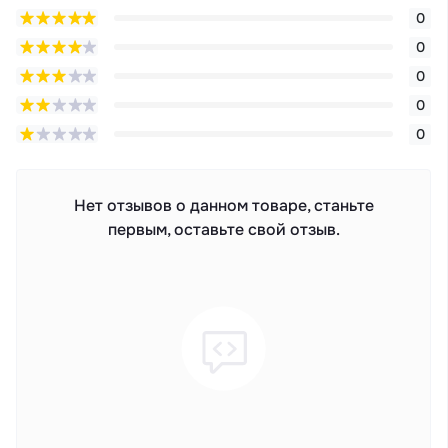
0
0
0
0
0
Нет отзывов о данном товаре, станьте
первым, оставьте свой отзыв.