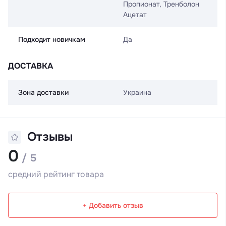
Пропионат, Тренболон
Ацетат
Подходит новичкам
Да
ДОСТАВКА
Зона доставки
Украина
Отзывы
0
/ 5
средний рейтинг товара
+ Добавить отзыв