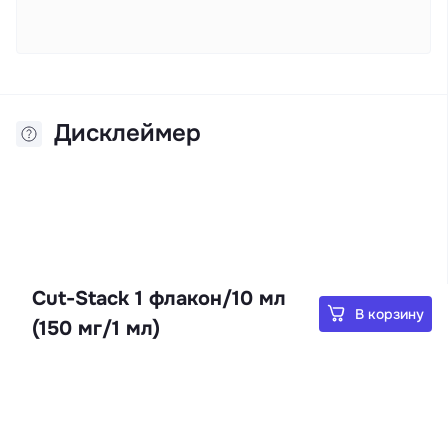
Дисклеймер
Cut-Stack 1 флакон/10 мл
В корзину
(150 мг/1 мл)