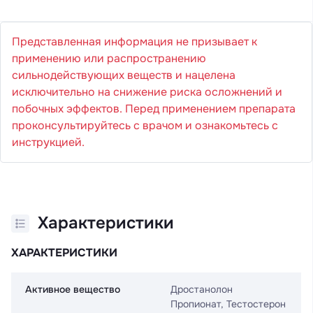
Представленная информация не призывает к
применению или распространению
сильнодействующих веществ и нацелена
исключительно на снижение риска осложнений и
побочных эффектов. Перед применением препарата
проконсультируйтесь с врачом и ознакомьтесь с
инструкцией.
Характеристики
ХАРАКТЕРИСТИКИ
Активное вещество
Дростанолон
Пропионат, Тестостерон