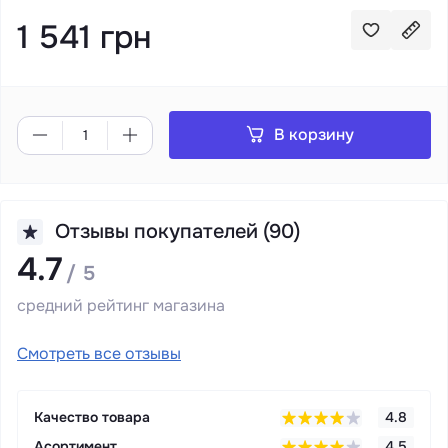
1 541 грн
В корзину
Отзывы покупателей (90)
4.7
/ 5
средний рейтинг магазина
Смотреть все отзывы
Качество товара
4.8
Асортимент
4.5