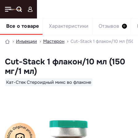
Все о товаре
Характеристики
Отзывов
0
Инъекции
Мастерон
Cut-Stack 1 флакон/10 мл (150 м
Cut-Stack 1 флакон/10 мл (150
мг/1 мл)
Кат-Стек Стероидный микс во флаконе