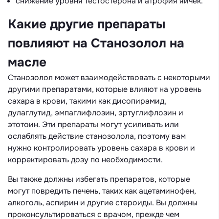
снижение уровня тестостерона и атрофия яичек.
Какие другие препараты
повлияют на Станозолол на
масле
Станозолол может взаимодействовать с некоторыми
другими препаратами, которые влияют на уровень
сахара в крови, такими как дисопирамид,
дулаглутид, эмпаглифлозин, эртуглифлозин и
этотоин. Эти препараты могут усиливать или
ослаблять действие станозолола, поэтому вам
нужно контролировать уровень сахара в крови и
корректировать дозу по необходимости.
Вы также должны избегать препаратов, которые
могут повредить печень, таких как ацетаминофен,
алкоголь, аспирин и другие стероиды. Вы должны
проконсультироваться с врачом, прежде чем