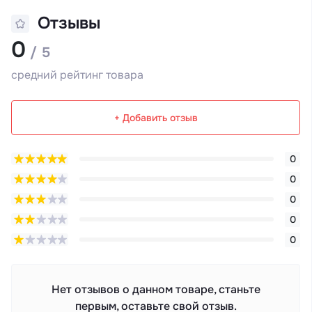
Отзывы
0
/ 5
средний рейтинг товара
+ Добавить отзыв
0
0
0
0
0
Нет отзывов о данном товаре, станьте
первым, оставьте свой отзыв.