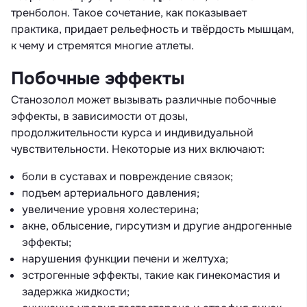
тренболон. Такое сочетание, как показывает
практика, придает рельефность и твёрдость мышцам,
к чему и стремятся многие атлеты.
Побочные эффекты
Станозолол может вызывать различные побочные
эффекты, в зависимости от дозы,
продолжительности курса и индивидуальной
чувствительности. Некоторые из них включают:
боли в суставах и повреждение связок;
подъем артериального давления;
увеличение уровня холестерина;
акне, облысение, гирсутизм и другие андрогенные
эффекты;
нарушения функции печени и желтуха;
эстрогенные эффекты, такие как гинекомастия и
задержка жидкости;