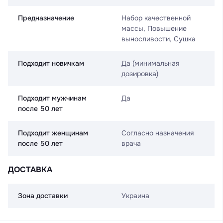
Предназначение
Набор качественной
массы, Повышение
выносливости, Сушка
Подходит новичкам
Да (минимальная
дозировка)
Подходит мужчинам
Да
после 50 лет
Подходит женщинам
Согласно назначения
после 50 лет
врача
ДОСТАВКА
Зона доставки
Украина