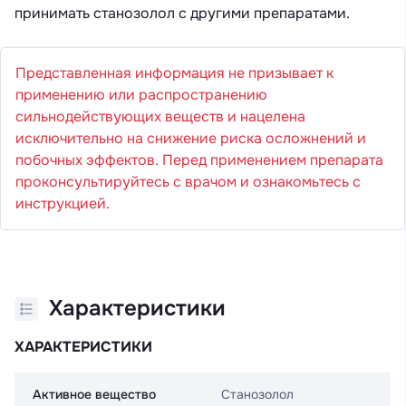
принимать станозолол с другими препаратами.
Представленная информация не призывает к
применению или распространению
сильнодействующих веществ и нацелена
исключительно на снижение риска осложнений и
побочных эффектов. Перед применением препарата
проконсультируйтесь с врачом и ознакомьтесь с
инструкцией.
Характеристики
ХАРАКТЕРИСТИКИ
Активное вещество
Станозолол