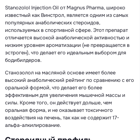
Stanozolol Injection Oil от Magnus Pharma, широко
известный как Винстрол, является одним из самых
популярных анаболических стероидов,
используемых в спортивной сфере. Этот препарат
отличается высокой анаболической активностью и
низким уровнем ароматизации (не превращается в
эстроген), что делает его идеальным выбором для
бодибилдеров.
Станозолол на масляной основе имеет более
высокий анаболический рейтинг по сравнению с его
оральной формой, что делает его более
эффективным для увеличения мышечной массы и
силы. Кроме того, он действует дольше, чем
оральная форма, и не оказывает токсичного
воздействия на печень, так как не содержит 17-
альфа-алкилирование.