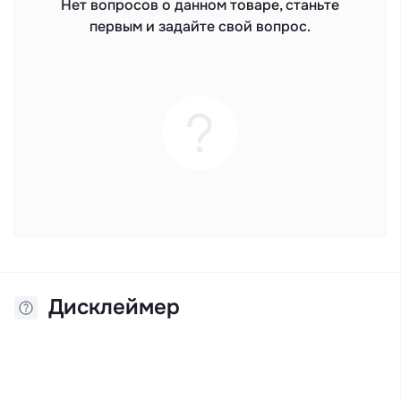
Нет вопросов о данном товаре, станьте
первым и задайте свой вопрос.
Дисклеймер