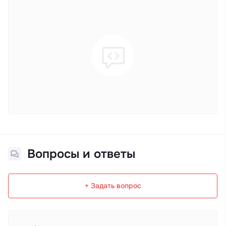
Вопросы и ответы
+ Задать вопрос