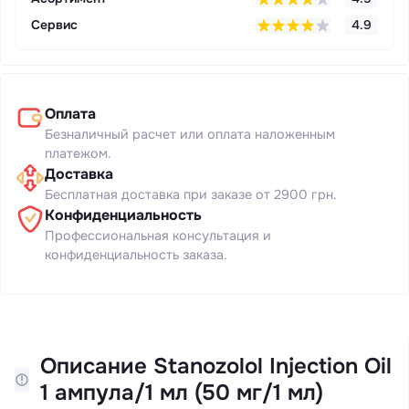
Сервис
4.9
Оплата
Безналичный расчет или оплата наложенным
платежом.
Доставка
Бесплатная доставка при заказе от 2900 грн.
Конфиденциальность
Профессиональная консультация и
конфиденциальность заказа.
Описание Stanozolol Injection Oil
1 ампула/1 мл (50 мг/1 мл)