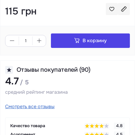
115 грн
В корзину
Отзывы покупателей (90)
4.7
/ 5
средний рейтинг магазина
Смотреть все отзывы
Качество товара
4.8
Асортимент
4.5