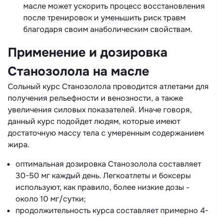
масле может ускорить процесс восстановления
после тренировок и уменьшить риск травм
благодаря своим анаболическим свойствам.
Применение и дозировка
Станозолола на масле
Сольный курс Станозолола проводится атлетами для
получения рельефности и венозности, а также
увеличения силовых показателей. Иначе говоря,
данный курс подойдет людям, которые имеют
достаточную массу тела с умеренным содержанием
жира.
оптимальная дозировка Станозолола составляет
30-50 мг каждый день. Легкоатлеты и боксеры
используют, как правило, более низкие дозы -
около 10 мг/сутки;
продолжительность курса составляет примерно 4-