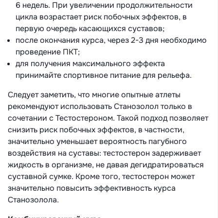
6 недель. При увеличении продолжительности
цикла возрастает риск побочных эффектов, в
первую очередь касающихся суставов;
после окончания курса, через 2-3 дня необходимо
проведение ПКТ;
для получения максимального эффекта
принимайте спортивное питание для рельефа.
Следует заметить, что многие опытные атлеты
рекомендуют использовать Станозолол только в
сочетании с Тестостероном. Такой подход позволяет
снизить риск побочных эффектов, в частности,
значительно уменьшает вероятность пагубного
воздействия на суставы: тестостерон задерживает
жидкость в организме, не давая дегидратироваться
суставной сумке. Кроме того, тестостерон может
значительно повысить эффективность курса
Станозолола.