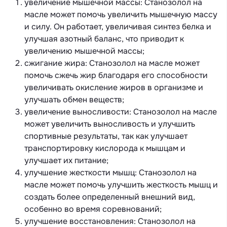
увеличение мышечной массы: Станозолол на
масле может помочь увеличить мышечную массу
и силу. Он работает, увеличивая синтез белка и
улучшая азотный баланс, что приводит к
увеличению мышечной массы;
сжигание жира: Станозолол на масле может
помочь сжечь жир благодаря его способности
увеличивать окисление жиров в организме и
улучшать обмен веществ;
увеличение выносливости: Станозолол на масле
может увеличить выносливость и улучшить
спортивные результаты, так как улучшает
транспортировку кислорода к мышцам и
улучшает их питание;
улучшение жесткости мышц: Станозолол на
масле может помочь улучшить жесткость мышц и
создать более определенный внешний вид,
особенно во время соревнований;
улучшение восстановления: Станозолол на