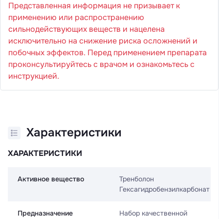
Представленная информация не призывает к
применению или распространению
сильнодействующих веществ и нацелена
исключительно на снижение риска осложнений и
побочных эффектов. Перед применением препарата
проконсультируйтесь с врачом и ознакомьтесь с
инструкцией.
Характеристики
ХАРАКТЕРИСТИКИ
Активное вещество
Тренболон
Гексагидробензилкарбонат
Предназначение
Набор качественной