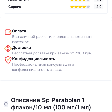
Сервис
4.9
Оплата
Безналичный расчет или оплата наложенным
платежом.
Доставка
Бесплатная доставка при заказе от 2900 грн.
Конфиденциальность
Профессиональная консультация и
конфиденциальность заказа.
Описание Sp Parabolan 1
флакон/10 мл (100 мг/1 мл)