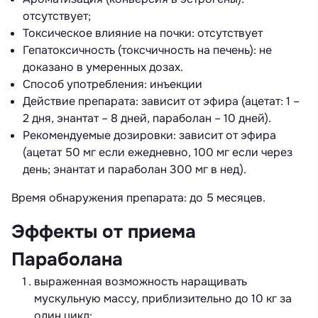
отсутствует;
Токсическое влияние на почки: отсутствует
Гепатоксичность (токсчичность на печень): не
доказано в умеренных дозах.
Способ употребления: инъекции
Действие препарата: зависит от эфира (ацетат: 1 –
2 дня, энантат – 8 дней, параболан – 10 дней).
Рекомендуемые дозировки: зависит от эфира
(ацетат 50 мг если ежедневно, 100 мг если через
день; энантат и параболан 300 мг в нед).
Время обнаружения препарата: до 5 месяцев.
Эффекты от приема
Параболана
выраженная возможность наращивать
мускульную массу, приблизительно до 10 кг за
один цикл;