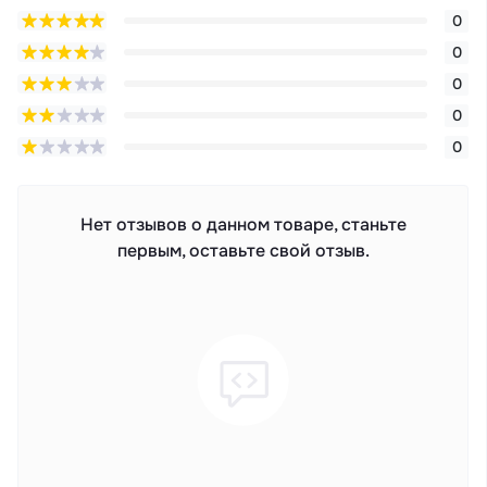
0
0
0
0
0
Нет отзывов о данном товаре, станьте
первым, оставьте свой отзыв.