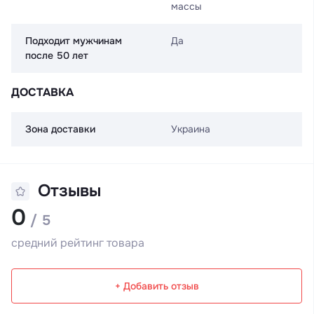
массы
Подходит мужчинам
Да
после 50 лет
ДОСТАВКА
Зона доставки
Украина
Отзывы
0
/ 5
средний рейтинг товара
+ Добавить отзыв