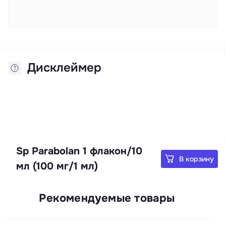
Дисклеймер
Sp Parabolan 1 флакон/10
В корзину
мл (100 мг/1 мл)
Рекомендуемые товары