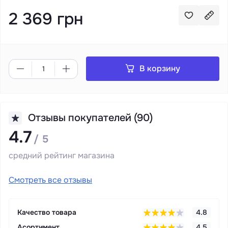
2 369 грн
В корзину
Отзывы покупателей (90)
4.7
/ 5
средний рейтинг магазина
Смотреть все отзывы
Качество товара
4.8
Асортимент
4.5