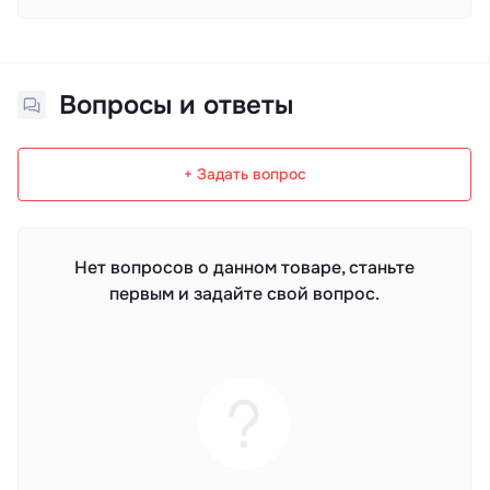
Вопросы и ответы
+ Задать вопрос
Нет вопросов о данном товаре, станьте
первым и задайте свой вопрос.