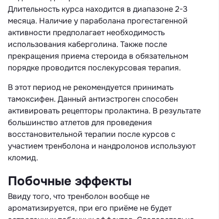
Длительность курса находится в диапазоне 2-3
месяца. Наличие у параболана прогестагенной
активности предполагает необходимость
использования каберголина. Также после
прекращения приема стероида в обязательном
порядке проводится послекурсовая терапия.
В этот период не рекомендуется принимать
тамоксифен. Данный антиэстроген способен
активировать рецепторы пролактина. В результате
большинство атлетов для проведения
восстановительной терапии после курсов с
участием тренболона и нандролонов используют
кломид.
Побочные эффекты
Ввиду того, что тренболон вообще не
ароматизируется, при его приёме не будет