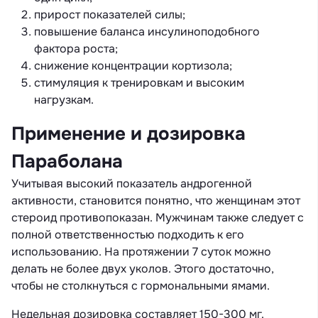
прирост показателей силы;
повышение баланса инсулиноподобного
фактора роста;
снижение концентрации кортизола;
стимуляция к тренировкам и высоким
нагрузкам.
Применение и дозировка
Параболана
Учитывая высокий показатель андрогенной
активности, становится понятно, что женщинам этот
стероид противопоказан. Мужчинам также следует с
полной ответственностью подходить к его
использованию. На протяжении 7 суток можно
делать не более двух уколов. Этого достаточно,
чтобы не столкнуться с гормональными ямами.
Недельная дозировка составляет 150-300 мг.