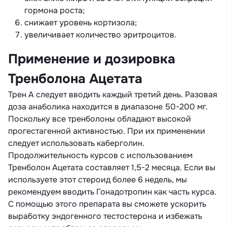
гормона роста;
снижает уровень кортизола;
увеличивает количество эритроцитов.
Применение и дозировка
Тренболона Ацетата
Трен А следует вводить каждый третий день. Разовая
доза анаболика находится в диапазоне 50-200 мг.
Поскольку все тренболоны обладают высокой
прогестагенной активностью. При их применении
следует использовать каберголин.
Продолжительность курсов с использованием
Тренболон Ацетата составляет 1,5-2 месяца. Если вы
используете этот стероид более 6 недель, мы
рекомендуем вводить Гонадотропин как часть курса.
С помощью этого препарата вы сможете ускорить
выработку эндогенного тестостерона и избежать