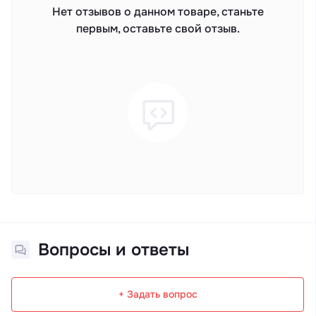
Нет отзывов о данном товаре, станьте
первым, оставьте свой отзыв.
Вопросы и ответы
+ Задать вопрос