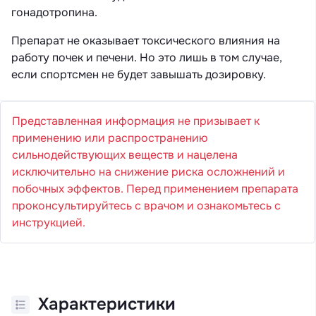
гонадотропина.
Препарат не оказывает токсического влияния на
работу почек и печени. Но это лишь в том случае,
если спортсмен не будет завышать дозировку.
Представленная информация не призывает к
применению или распространению
сильнодействующих веществ и нацелена
исключительно на снижение риска осложнений и
побочных эффектов. Перед применением препарата
проконсультируйтесь с врачом и ознакомьтесь с
инструкцией.
Характеристики