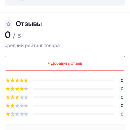
Отзывы
0
/ 5
средний рейтинг товара
+ Добавить отзыв
0
0
0
0
0