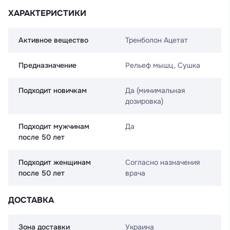
ХАРАКТЕРИСТИКИ
Активное вещество
Тренболон Ацетат
Предназначение
Рельеф мышц, Сушка
Подходит новичкам
Да (минимальная
дозировка)
Подходит мужчинам
Да
после 50 лет
Подходит женщинам
Согласно назначения
после 50 лет
врача
ДОСТАВКА
Зона доставки
Украина