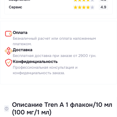
Сервис
4.9
Оплата
Безналичный расчет или оплата наложенным
платежом.
Доставка
Бесплатная доставка при заказе от 2900 грн.
Конфиденциальность
Профессиональная консультация и
конфиденциальность заказа.
Описание Tren A 1 флакон/10 мл
(100 мг/1 мл)