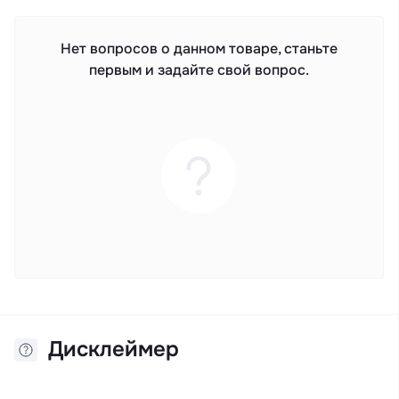
Нет вопросов о данном товаре, станьте
первым и задайте свой вопрос.
Дисклеймер