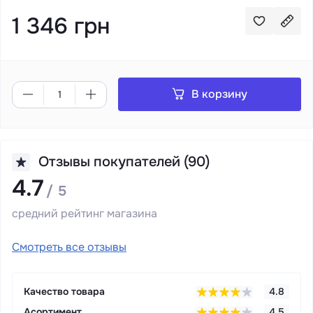
1 346 грн
В корзину
Отзывы покупателей (90)
4.7
/ 5
средний рейтинг магазина
Смотреть все отзывы
Качество товара
4.8
Асортимент
4.5