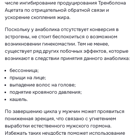
числе ингибирование продуцирования Тренболона
Ацетата по отрицательной обратной связи и
ускорение скопления жира.
Поскольку у анаболика отсутствует конверсия в
эстрогены, не стоит беспокоиться о возможном
возникновении гинекомастии. Тем не менее,
существует ряд других побочных эффектов, которые
возникают в следствии принятия данного анаболика:
бессонница;
прыщи на лице;
выпадение волос на голове;
поднятие кровяного давления;
кашель.
По завершению цикла у мужчин может проявиться
пониженная эрекция, что связано с угнетением
выработки естественного мужского гормона.
Избежать таких неудобств поможет использование