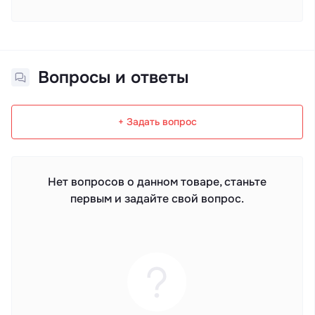
Вопросы и ответы
+ Задать вопрос
Нет вопросов о данном товаре, станьте
первым и задайте свой вопрос.