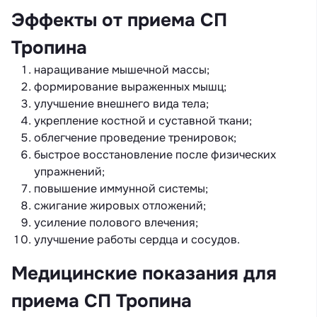
Эффекты от приема СП
Тропина
наращивание мышечной массы;
формирование выраженных мышц;
улучшение внешнего вида тела;
укрепление костной и суставной ткани;
облегчение проведение тренировок;
быстрое восстановление после физических
упражнений;
повышение иммунной системы;
сжигание жировых отложений;
усиление полового влечения;
улучшение работы сердца и сосудов.
Медицинские показания для
приема СП Тропина