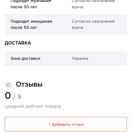
Подходит мужчинам
Согласно назначения
после 50 лет
врача
Подходит женщинам
Согласно назначения
после 50 лет
врача
ДОСТАВКА
Зона доставки
Украина
Отзывы
0
/ 5
средний рейтинг товара
+ Добавить отзыв