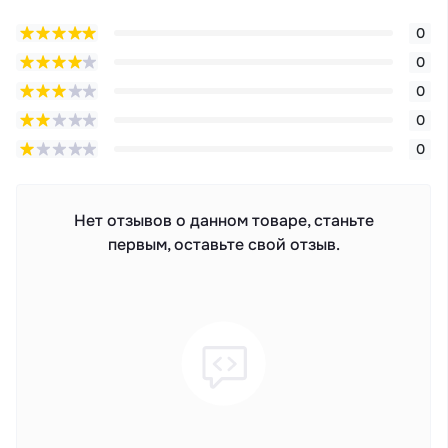
0
0
0
0
0
Нет отзывов о данном товаре, станьте
первым, оставьте свой отзыв.