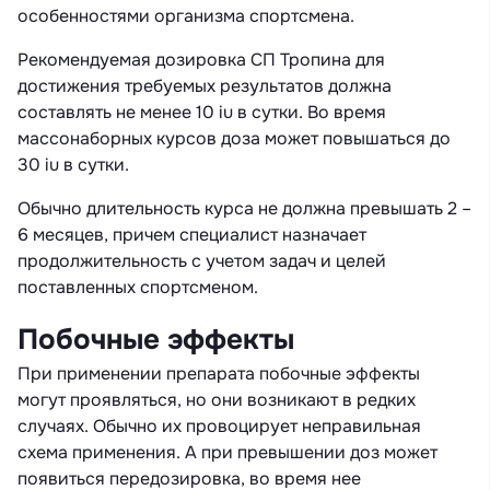
особенностями организма спортсмена.
Рекомендуемая дозировка СП Тропина для
достижения требуемых результатов должна
составлять не менее 10 iu в сутки. Во время
массонаборных курсов доза может повышаться до
30 iu в сутки.
Обычно длительность курса не должна превышать 2 –
6 месяцев, причем специалист назначает
продолжительность с учетом задач и целей
поставленных спортсменом.
Побочные эффекты
При применении препарата побочные эффекты
могут проявляться, но они возникают в редких
случаях. Обычно их провоцирует неправильная
схема применения. А при превышении доз может
появиться передозировка, во время нее