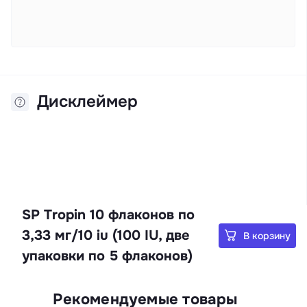
Дисклеймер
SP Tropin 10 флаконов по
3,33 мг/10 iu (100 IU, две
В корзину
упаковки по 5 флаконов)
Рекомендуемые товары