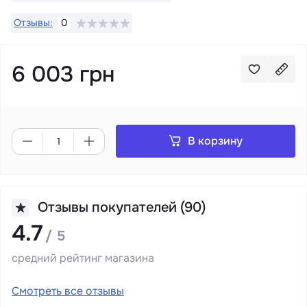
Отзывы:
0
6 003 грн
В корзину
Отзывы покупателей (90)
4.7
/ 5
средний рейтинг магазина
Смотреть все отзывы