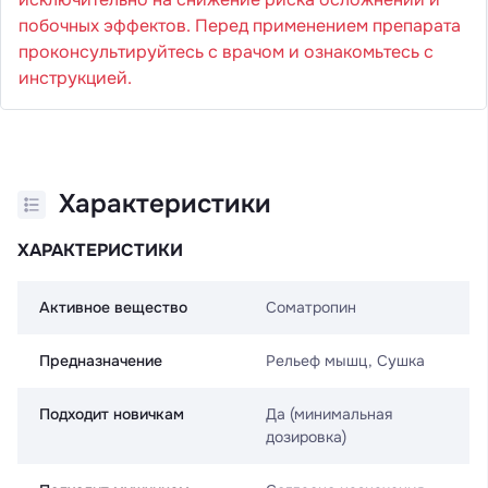
побочных эффектов. Перед применением препарата
проконсультируйтесь с врачом и ознакомьтесь с
инструкцией.
Характеристики
ХАРАКТЕРИСТИКИ
Активное вещество
Соматропин
Предназначение
Рельеф мышц, Сушка
Подходит новичкам
Да (минимальная
дозировка)