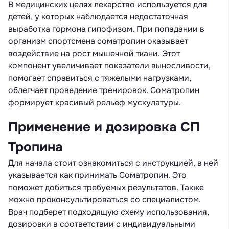
В медицинских целях лекарство используется для
детей, у которых наблюдается недостаточная
выработка гормона гипофизом. При попадании в
организм спортсмена соматропин оказывает
воздействие на рост мышечной ткани. Этот
компонент увеличивает показатели выносливости,
помогает справиться с тяжелыми нагрузками,
облегчает проведение тренировок. Соматропин
формирует красивый рельеф мускулатуры.
Применение и дозировка СП
Тропина
Для начала стоит ознакомиться с инструкцией, в ней
указывается как принимать Соматропин. Это
поможет добиться требуемых результатов. Также
можно проконсультироваться со специалистом.
Врач подберет подходящую схему использования,
дозировки в соответствии с индивидуальными