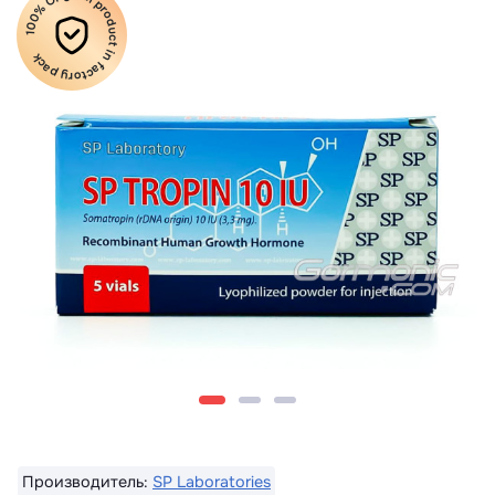
100% Original product in factory pack
Производитель:
SP Laboratories