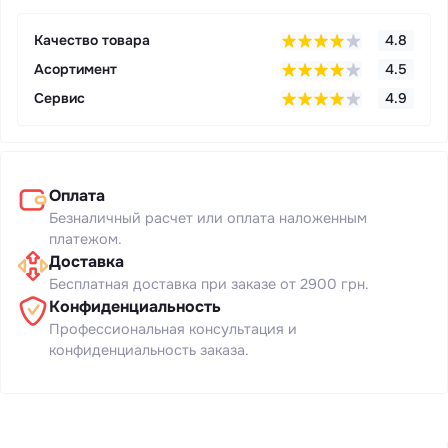
Качество товара
4.8
Асортимент
4.5
Сервис
4.9
Оплата
Безналичный расчет или оплата наложенным
платежом.
Доставка
Бесплатная доставка при заказе от 2900 грн.
Конфиденциальность
Профессиональная консультация и
конфиденциальность заказа.