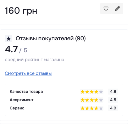
160 грн
Отзывы покупателей (90)
4.7
/ 5
средний рейтинг магазина
Смотреть все отзывы
Качество товара
4.8
Асортимент
4.5
Сервис
4.9