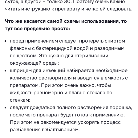
суток, а другой – только 30. Поэтому очень важно
читать инструкцию к препарату и четко ей следовать.
Что же касается самой схемы использования, то
тут все предельно просто:
перед применением следует протереть спиртом
флаконы с бактерицидной водой и разводимым
веществом. Это нужно для стерилизации
окружающей среды;
шприцем для инъекций набирается необходимое
количество растворителя и вводится в емкость с
препаратом. При этом очень важно, чтобы
жидкость равномерно и плавно стекала по
стенкам;
следует дождаться полного растворения порошка,
после чего препарат будет готов к применению.
При этом не рекомендуется ускорять процесс
разбавления взбалтыванием.