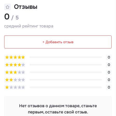
Отзывы
0
/ 5
средний рейтинг товара
+ Добавить отзыв
0
0
0
0
0
Нет отзывов о данном товаре, станьте
первым, оставьте свой отзыв.