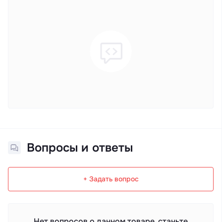
Вопросы и ответы
+ Задать вопрос
Нет вопросов о данном товаре, станьте