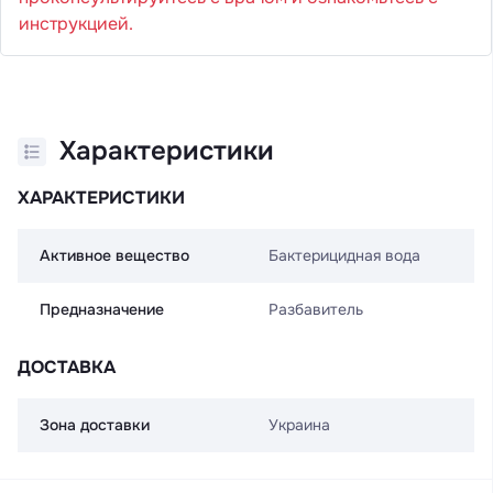
инструкцией.
Характеристики
ХАРАКТЕРИСТИКИ
Активное вещество
Бактерицидная вода
Предназначение
Разбавитель
ДОСТАВКА
Зона доставки
Украина