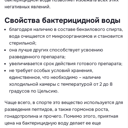
негативных явлений.
Свойства бактерицидной воды
благодаря наличию в составе бензилового спирта,
вода очищается от микроорганизмов и становится
стерильной;
она лучше других способствует усвоению
разведенного препарата;
увеличивается срок действия готового препарата;
не требует особых условий хранения,
единственное, что необходимо – наличие
холодильной камеры с температурой от 2 до 8
градусов по Цельсию.
Чаще всего, в спорте это вещество используется для
разведения пептидов, а также гормонов роста,
гонадотропина и прочего. Помимо этого, приятная
цена на бактерицидную воду делает ее еще