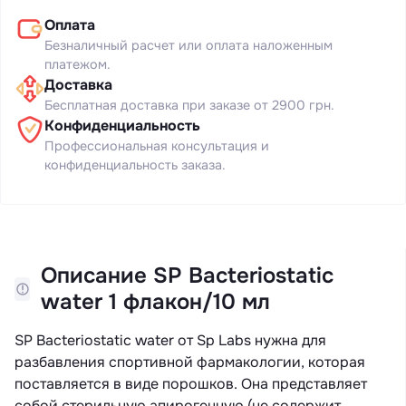
Оплата
Безналичный расчет или оплата наложенным
платежом.
Доставка
Бесплатная доставка при заказе от 2900 грн.
Конфиденциальность
Профессиональная консультация и
конфиденциальность заказа.
Описание SP Bacteriostatic
water 1 флакон/10 мл
SP Bacteriostatic water от Sp Labs нужна для
разбавления спортивной фармакологии, которая
поставляется в виде порошков. Она представляет
собой стерильную апирогенную (не содержит