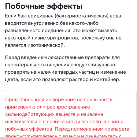
Побочные эффекты
Если бактерицидная (бактериостатическая) вода
вводится внутривенно без какого-либо
разбавленного соединения, это может вызвать
некоторый лизис эритроцитов, поскольку она не
является изотонической.
Перед введением лекарственные препараты для
парентерального введения следует визуально
проверять на наличие твердых частиц и изменение
цвета, если это позволяют раствор и контейнер.
Представленная информация не призывает к
применению или распространению
сильнодействующих веществ и нацелена
исключительно на снижение риска осложнений и
побочных эффектов. Перед применением препарата
проконсультируйтесь с врачом и ознакомьтесь с