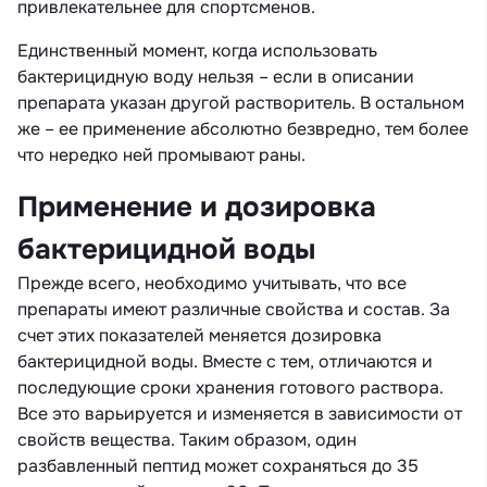
привлекательнее для спортсменов.
Единственный момент, когда использовать
бактерицидную воду нельзя – если в описании
препарата указан другой растворитель. В остальном
же – ее применение абсолютно безвредно, тем более
что нередко ней промывают раны.
Применение и дозировка
бактерицидной воды
Прежде всего, необходимо учитывать, что все
препараты имеют различные свойства и состав. За
счет этих показателей меняется дозировка
бактерицидной воды. Вместе с тем, отличаются и
последующие сроки хранения готового раствора.
Все это варьируется и изменяется в зависимости от
свойств вещества. Таким образом, один
разбавленный пептид может сохраняться до 35