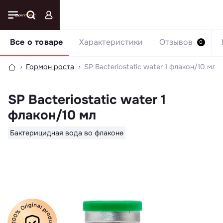
Все о товаре
Характеристики
Отзывов
0
Гормон роста
SP Bacteriostatic water 1 флакон/10 мл
SP Bacteriostatic water 1
флакон/10 мл
Бактерицидная вода во флаконе