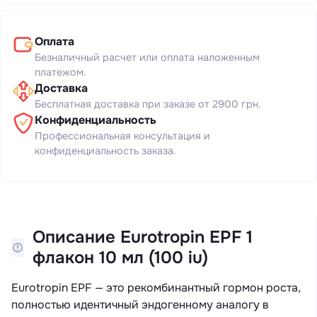
Оплата
Безналичный расчет или оплата наложенным
платежом.
Доставка
Бесплатная доставка при заказе от 2900 грн.
Конфиденциальность
Профессиональная консультация и
конфиденциальность заказа.
Описание Eurotropin EPF 1
флакон 10 мл (100 iu)
Eurotropin EPF — это рекомбинантный гормон роста,
полностью идентичный эндогенному аналогу в