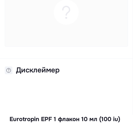
Дисклеймер
Eurotropin EPF 1 флакон 10 мл (100 iu)