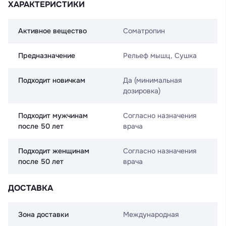
ХАРАКТЕРИСТИКИ
Активное вещество
Соматропин
Предназначение
Рельеф мышц, Сушка
Подходит новичкам
Да (минимальная
дозировка)
Подходит мужчинам
Согласно назначения
после 50 лет
врача
Подходит женщинам
Согласно назначения
после 50 лет
врача
ДОСТАВКА
Зона доставки
Международная