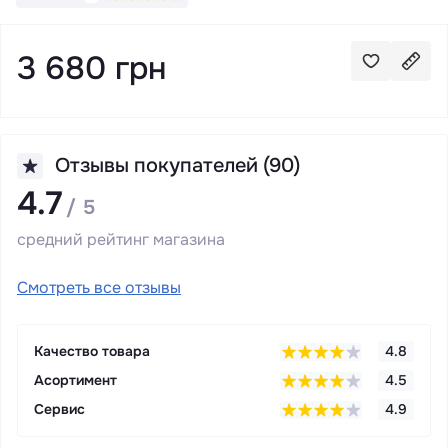
3 680 грн
Отзывы покупателей (90)
4.7
/ 5
средний рейтинг магазина
Смотреть все отзывы
Качество товара
4.8
Асортимент
4.5
Сервис
4.9