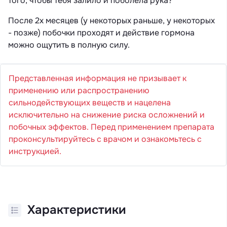
того, чтобы тебя залило и поболела рука?
После 2х месяцев (у некоторых раньше, у некоторых
- позже) побочки проходят и действие гормона
можно ощутить в полную силу.
Представленная информация не призывает к
применению или распространению
сильнодействующих веществ и нацелена
исключительно на снижение риска осложнений и
побочных эффектов. Перед применением препарата
проконсультируйтесь с врачом и ознакомьтесь с
инструкцией.
Характеристики