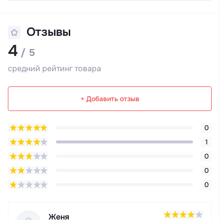
Отзывы
4
/ 5
средний рейтинг товара
+ Добавить отзыв
0
1
0
0
0
Женя