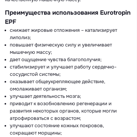
Преимущества использования Eurotropin
EPF
снижает жировые отложения – катализирует
липолиз;
повышает физическую силу и увеличивает
мышечную массу;
дает ощущение чувства благополучия;
стабилизирует и улучшает работу сердечно-
сосудистой системы;
оказывает общеукрепляющее действие,
омолаживает организм;
улучшает деятельность мозга;
приводит к возобновлению регенерации и
развития некоторых органов, которые могли
атрофироваться с возрастом;
улучшают состояние кожных покровов,
сокращают морщины;