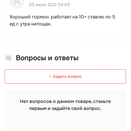
05 июля 2021 (14:47)
Хороший гормон. работает на 10+ ставлю по 5
ед с утра натощак.
Вопросы и ответы
+ Задать вопрос
Нет вопросов о данном товаре, станьте
первым и задайте свой вопрос.