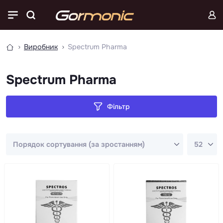
Виробник
Spectrum Pharma
Spectrum Pharma
Фільтр