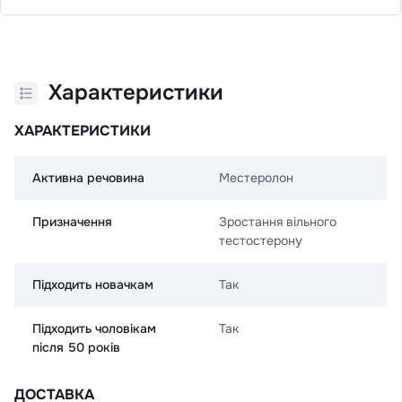
Характеристики
ХАРАКТЕРИСТИКИ
Активна речовина
Местеролон
Призначення
Зростання вільного
тестостерону
Підходить новачкам
Так
Підходить чоловікам
Так
після 50 років
ДОСТАВКА