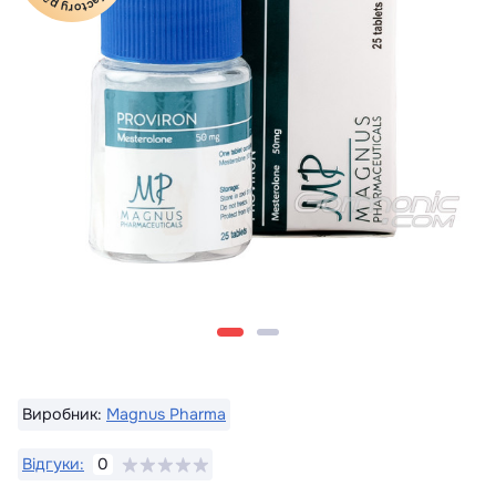
Виробник:
Magnus Pharma
Відгуки:
0