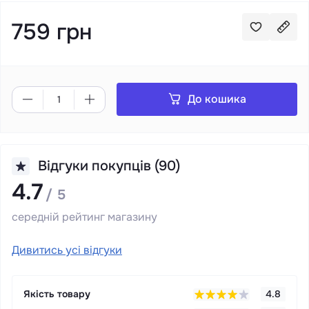
759 грн
До кошика
Відгуки покупців (90)
4.7
/ 5
середній рейтинг магазину
Дивитись усі відгуки
Якість товару
4.8