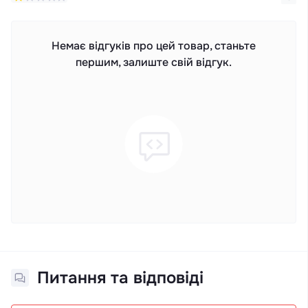
Немає відгуків про цей товар, станьте
першим, залиште свій відгук.
Питання та відповіді