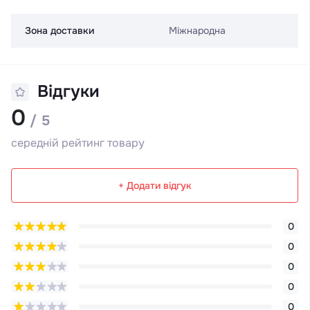
Зона доставки
Міжнародна
Відгуки
0
/ 5
середній рейтинг товару
+ Додати відгук
0
0
0
0
0