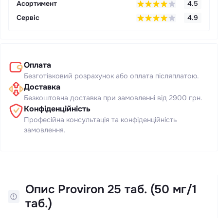
Асортимент
4.5
Сервіс
4.9
Оплата
Безготівковий розрахунок або оплата післяплатою.
Доставка
Безкоштовна доставка при замовленні від 2900 грн.
Конфіденційність
Професійна консультація та конфіденційність
замовлення.
Опис Proviron 25 таб. (50 мг/1
таб.)