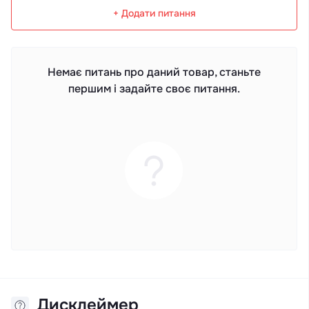
+ Додати питання
Немає питань про даний товар, станьте
першим і задайте своє питання.
Дисклеймер