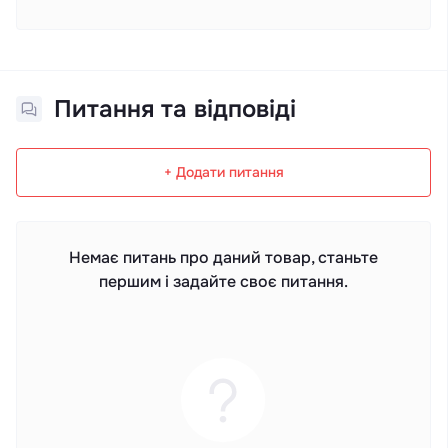
Питання та відповіді
+ Додати питання
Немає питань про даний товар, станьте
першим і задайте своє питання.