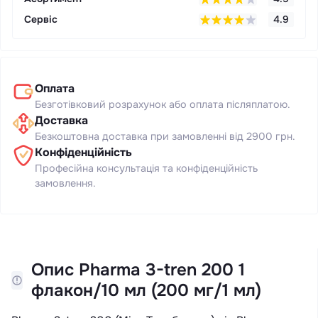
Сервіс
4.9
Оплата
Безготівковий розрахунок або оплата післяплатою.
Доставка
Безкоштовна доставка при замовленні від 2900 грн.
Конфіденційність
Професійна консультація та конфіденційність
замовлення.
Опис Pharma 3-tren 200 1
флакон/10 мл (200 мг/1 мл)