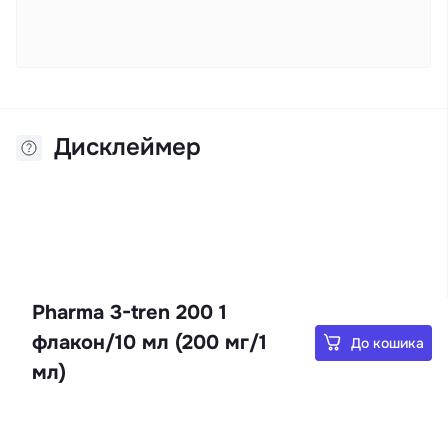
Дисклеймер
Pharma 3-tren 200 1
флакон/10 мл (200 мг/1
До кошика
мл)