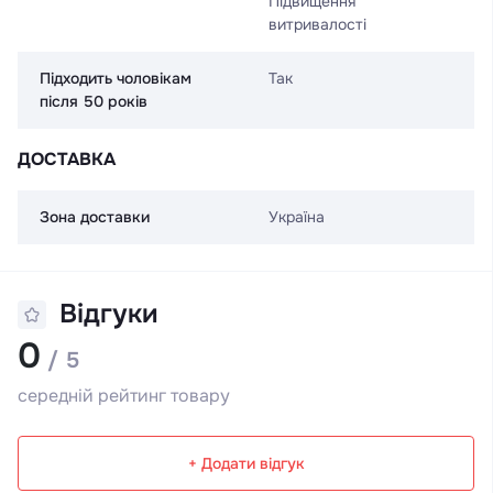
Підвищення
витривалості
Підходить чоловікам
Так
після 50 років
ДОСТАВКА
Зона доставки
Україна
Відгуки
0
/ 5
середній рейтинг товару
+ Додати відгук