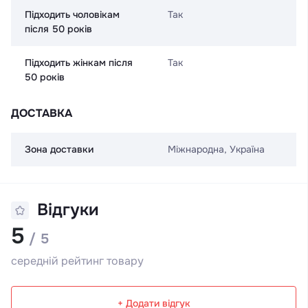
Підходить чоловікам
Так
після 50 років
Підходить жінкам після
Так
50 років
ДОСТАВКА
Зона доставки
Міжнародна, Україна
Відгуки
5
/ 5
середній рейтинг товару
+ Додати відгук