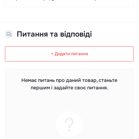
Питання та відповіді
+ Додати питання
Немає питань про даний товар, станьте
першим і задайте своє питання.