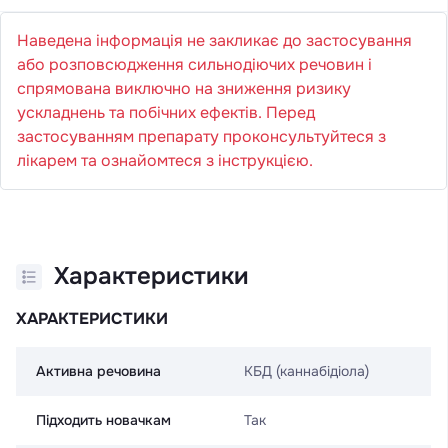
Наведена інформація не закликає до застосування
або розповсюдження сильнодіючих речовин і
спрямована виключно на зниження ризику
ускладнень та побічних ефектів. Перед
застосуванням препарату проконсультуйтеся з
лікарем та ознайомтеся з інструкцією.
Характеристики
ХАРАКТЕРИСТИКИ
Активна речовина
КБД (каннабідіола)
Підходить новачкам
Так