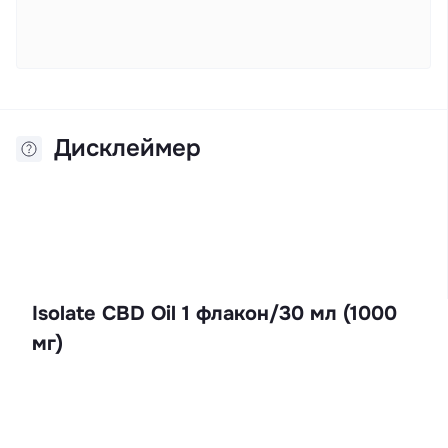
Дисклеймер
Isolate CBD Oil 1 флакон/30 мл (1000
мг)