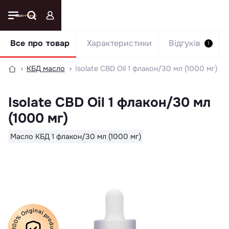
Все про товар
Характеристики
Відгуків
1
КБД масло
Isolate CBD Oil 1 флакон/30 мл (1000 мг)
Isolate CBD Oil 1 флакон/30 мл
(1000 мг)
Масло КБД 1 флакон/30 мл (1000 мг)