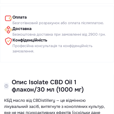
Оплата
Безготівковий розрахунок або оплата післяплатою.
Доставка
Безкоштовна доставка при замовленні від 2900 грн.
Конфіденційність
Професійна консультація та конфіденційність
замовлення.
Опис Isolate CBD Oil 1
флакон/30 мл (1000 мг)
КБД масло від CBDistillery — це відмінною
лікувальний засіб, витягнуте з конопляних культур,
яке не має психоактивних ефектів (оскільки дане