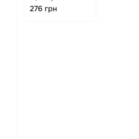
276 грн