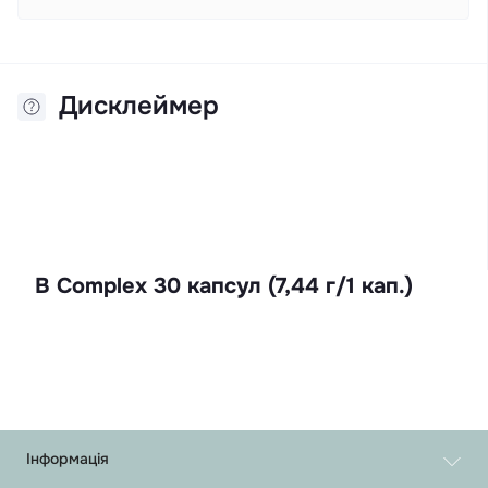
Дисклеймер
B Complex 30 капсул (7,44 г/1 кап.)
Інформація