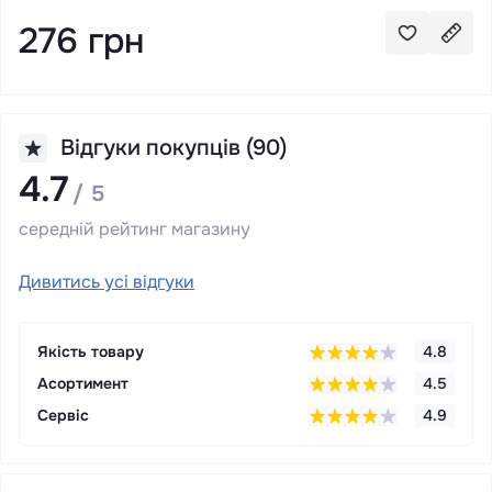
276 грн
Відгуки покупців (90)
4.7
/ 5
середній рейтинг магазину
Дивитись усі відгуки
Якість товару
4.8
Асортимент
4.5
Сервіс
4.9