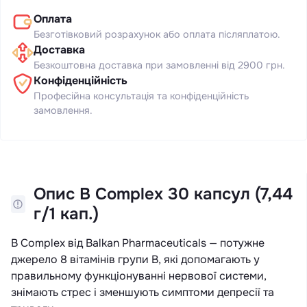
Оплата
Безготівковий розрахунок або оплата післяплатою.
Доставка
Безкоштовна доставка при замовленні від 2900 грн.
Конфіденційність
Професійна консультація та конфіденційність
замовлення.
Опис B Complex 30 капсул (7,44
г/1 кап.)
B Complex від Balkan Pharmaceuticals — потужне
джерело 8 вітамінів групи В, які допомагають у
правильному функціонуванні нервової системи,
знімають стрес і зменшують симптоми депресії та