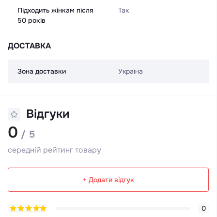
Підходить жінкам після
Так
50 років
ДОСТАВКА
Зона доставки
Україна
Відгуки
0
/ 5
середній рейтинг товару
+ Додати відгук
0