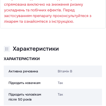
спрямована виключно на зниження ризику
ускладнень та побічних ефектів. Перед
застосуванням препарату проконсультуйтеся з
лікарем та ознайомтеся з інструкцією.
Характеристики
ХАРАКТЕРИСТИКИ
Активна речовина
Вітамін B
Підходить новачкам
Так
Підходить чоловікам
Так
після 50 років