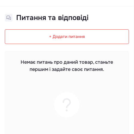
Питання та відповіді
+ Додати питання
Немає питань про даний товар, станьте
першим і задайте своє питання.