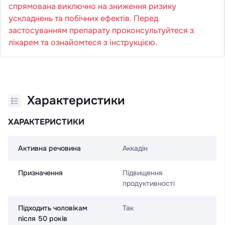
спрямована виключно на зниження ризику
ускладнень та побічних ефектів. Перед
застосуванням препарату проконсультуйтеся з
лікарем та ознайомтеся з інструкцією.
Характеристики
ХАРАКТЕРИСТИКИ
Активна речовина
Аккадін
Призначення
Підвищення
продуктивності
Підходить чоловікам
Так
після 50 років