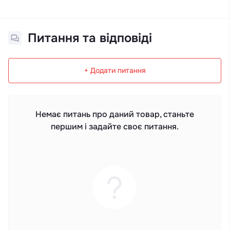
Питання та відповіді
+ Додати питання
Немає питань про даний товар, станьте
першим і задайте своє питання.