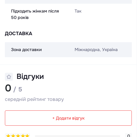
Підходить жінкам після
Так
50 років
ДОСТАВКА
Зона доставки
Міжнародна, Україна
Відгуки
0
/ 5
середній рейтинг товару
+ Додати відгук
0