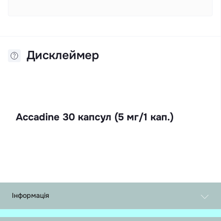
Дисклеймер
Accadine 30 капсул (5 мг/1 кап.)
Інформація
Обмін і повернення