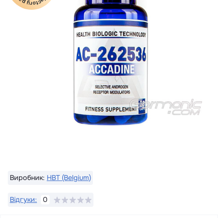
Виробник:
HBT (Belgium)
Відгуки:
0