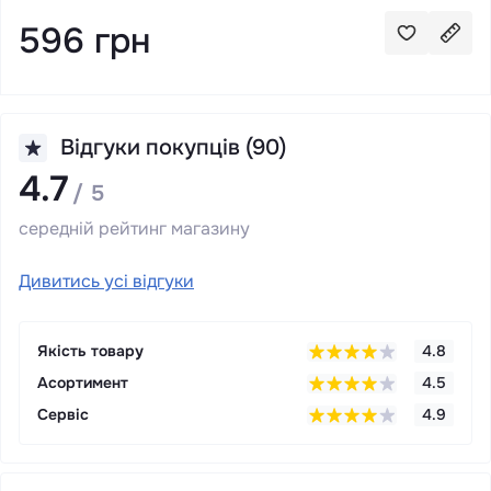
596 грн
Відгуки покупців (90)
4.7
/ 5
середній рейтинг магазину
Дивитись усі відгуки
Якість товару
4.8
Асортимент
4.5
Сервіс
4.9