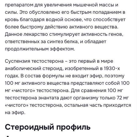
препаратом для увеличения мышечной массы и
силы. Это обусловлено его быстрым попаданием в
кровь благодаря водной основе, что способствует
более быстрому действию активного вещества.
Данное лекарство стимулирует активность генов,
ответственных за синтез белка, и обладает
продолжительным эффектом.
Суспензия тестостерона – это первый в мире
анаболический стероид, изобретенный в 1930-х
годах. В состав формулы не входит эфир, поэтому
100 мг активного вещества представляют собой 100
мг «чистого» тестостерона. Для сравнения 100 мг
тестостерона энантата дают организму только 72 мг
«чистого» тестостерона, остальная часть приходится
на эфир.
Стероидный профиль