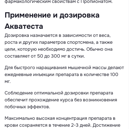
фармакологическим свойствам с Пропионатом.
Применение и дозировка
Акватеста
Дозировка назначается в зависимости от веса,
роста и других параметров спортсмена, а также
цели, которую необходимо достичь. Обычно она
составляет от 50 до 300 мг в сутки.
Для быстрого наращивания мышечной массы делают
ежедневные инъекции препарата в количестве 100
мг.
Соблюдение оптимальной дозировки препарата
обеспечит прохождение курса без возникновения
побочных эффектов.
Максимально высокая концентрация препарата в
крови сохраняется в течение 2-3 дней. Достижение