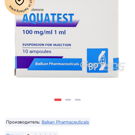
100% Original product in factory pack
Производитель:
Balkan Pharmaceuticals