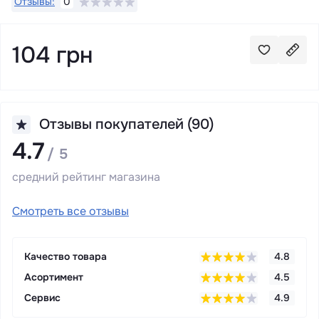
Отзывы:
0
104 грн
Отзывы покупателей (90)
4.7
/ 5
средний рейтинг магазина
Смотреть все отзывы
Качество товара
4.8
Асортимент
4.5
Сервис
4.9