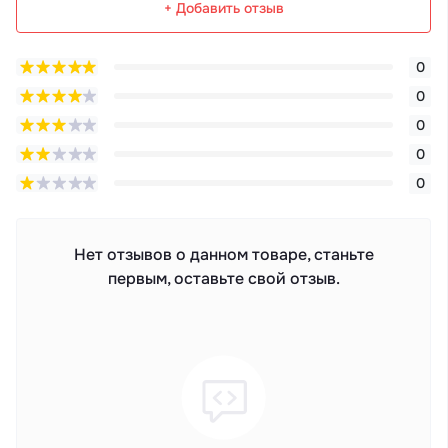
+ Добавить отзыв
0
0
0
0
0
Нет отзывов о данном товаре, станьте
первым, оставьте свой отзыв.