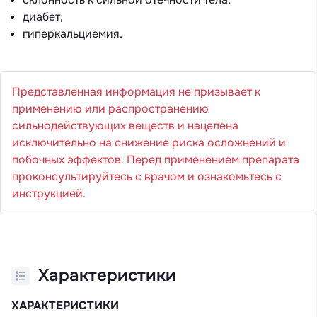
диабет;
гиперкальциемия.
Представленная информация не призывает к
применению или распространению
сильнодействующих веществ и нацелена
исключительно на снижение риска осложнений и
побочных эффектов. Перед применением препарата
проконсультируйтесь с врачом и ознакомьтесь с
инструкцией.
Характеристики
ХАРАКТЕРИСТИКИ