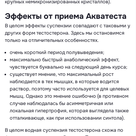
крупных немикронизированных кристаллов).
Эффекты от приема Акватеста
В целом эффекты суспензии совпадают с таковыми у
других форм тестостерона. Здесь мы остановимся
только на отличительных особенностях.
очень короткий период полувыведения;
максимально быстрый анаболический эффект,
чувствуется буквально на следующий день курса;
существует мнение, что максимальный рост
наблюдается в тех мышцах, в которые водится
раствор, поэтому часто используется для целевых
мышц. Однако это мнение ошибочно (в противном
случае наблюдалась бы асимметричная или
локальная гипертрофия, которая выглядела также
отталкивающе, как при использовании синтола).
В целом водная суспензия тестостерона схожа по