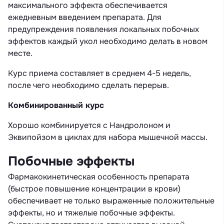
максимального эффекта обеспечивается
ежедневным введением препарата. Для
предупреждения появления локальных побочных
эффектов каждый укол необходимо делать в новом
месте.
Курс приема составляет в среднем 4-5 недель,
после чего необходимо сделать перерыв.
Комбинированный курс
Хорошо комбинируется с Нандролоном и
Эквипойзом в циклах для набора мышечной массы.
Побочные эффекты
Фармакокинетическая особенность препарата
(быстрое повышение концентрации в крови)
обеспечивает не только выраженные положительные
эффекты, но и тяжелые побочные эффекты.