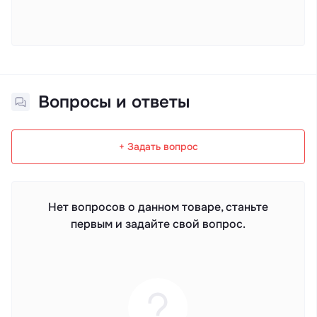
Вопросы и ответы
+ Задать вопрос
Нет вопросов о данном товаре, станьте
первым и задайте свой вопрос.