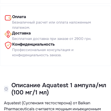
Оплата
Безналичный расчет или оплата наложенным
платежом.
Доставка
Бесплатная доставка при заказе от 2900 грн.
Конфиденциальность
Профессиональная консультация и
конфиденциальность заказа.
Описание Aquatest 1 ампула/мл
(100 мг/1 мл)
Aquatest (Суспензия тестостерона) от Balkan
Pharmaceuticals считается мощным инъекционным