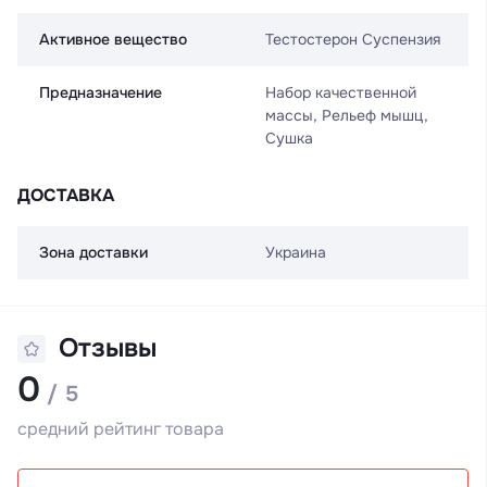
Активное вещество
Тестостерон Суспензия
Предназначение
Набор качественной
массы, Рельеф мышц,
Сушка
ДОСТАВКА
Зона доставки
Украина
Отзывы
0
/ 5
средний рейтинг товара