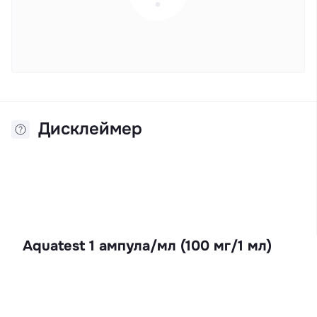
Дисклеймер
Aquatest 1 ампула/мл (100 мг/1 мл)