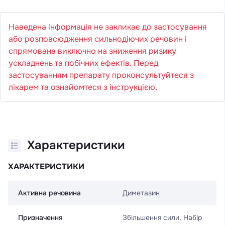
Наведена інформація не закликає до застосування
або розповсюдження сильнодіючих речовин і
спрямована виключно на зниження ризику
ускладнень та побічних ефектів. Перед
застосуванням препарату проконсультуйтеся з
лікарем та ознайомтеся з інструкцією.
Характеристики
ХАРАКТЕРИСТИКИ
Активна речовина
Диметазин
Призначення
Збільшення сили, Набір