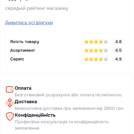
середній рейтинг магазину
Дивитись усі відгуки
Якість товару
4.8
Асортимент
4.5
Сервіс
4.9
Оплата
Безготівковий розрахунок або оплата післяплатою.
Доставка
Безкоштовна доставка при замовленні від 2900 грн.
Конфіденційність
Професійна консультація та конфіденційність
замовлення.