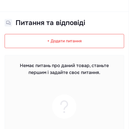
Питання та відповіді
+ Додати питання
Немає питань про даний товар, станьте
першим і задайте своє питання.