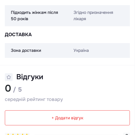
Підходить жінкам після
Згідно призначення
50 років
лікаря
ДОСТАВКА
Зона доставки
Україна
Відгуки
0
/ 5
середній рейтинг товару
+ Додати відгук