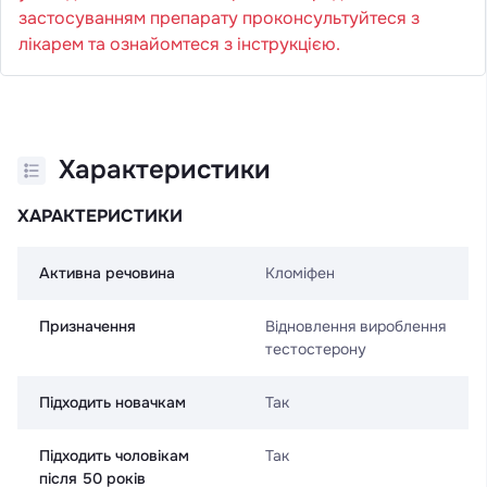
застосуванням препарату проконсультуйтеся з
лікарем та ознайомтеся з інструкцією.
Характеристики
ХАРАКТЕРИСТИКИ
Активна речовина
Кломіфен
Призначення
Відновлення вироблення
тестостерону
Підходить новачкам
Так
Підходить чоловікам
Так
після 50 років