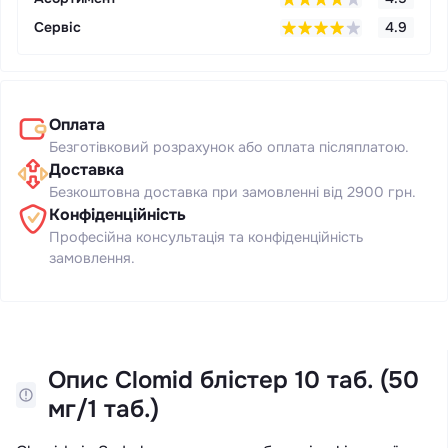
Сервіс
4.9
Оплата
Безготівковий розрахунок або оплата післяплатою.
Доставка
Безкоштовна доставка при замовленні від 2900 грн.
Конфіденційність
Професійна консультація та конфіденційність
замовлення.
Опис Clomid блістер 10 таб. (50
мг/1 таб.)